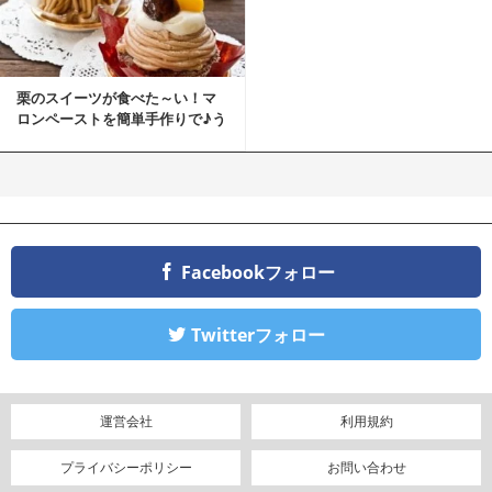
栗のスイーツが食べた～い！マ
ロンペーストを簡単手作りで♪う
ちカフェバンザイ！
Facebookフォロー
Twitterフォロー
運営会社
利用規約
プライバシーポリシー
お問い合わせ