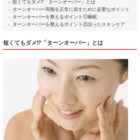
短くてもダメ!?「ターンオーバー」とは
ターンオーバー周期を正常に戻すために必要なポイント
ターンオーバーを整えるポイント①睡眠
ターンオーバーを整えるポイント②誤ったスキンケア
短くてもダメ!?「ターンオーバー」とは