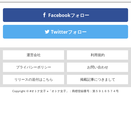
Facebookフォロー
Twitterフォロー
運営会社
利用規約
プライバシーポリシー
お問い合わせ
リリースの送付はこちら
掲載記事につきまして
Copyright © #オトナ女子 ※「オトナ女子」：商標登録番号：第５９１６５７４号