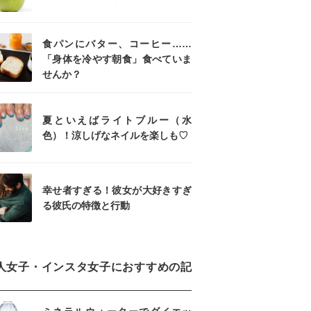
食パンにバター、コーヒー……
「身体を冷やす朝食」食べていま
せんか？
夏といえばライトブルー（水
色）！涼しげなネイルを楽しも♡
幸せ者すぎる！彼女が大好きすぎ
る彼氏の特徴と行動
人女子・インスタ女子におすすめの記