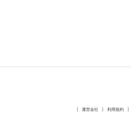
運営会社
利用規約