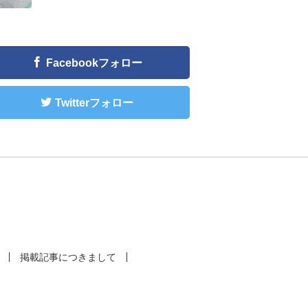
Facebookフォロー
Twitterフォロー
掲載記事につきまして