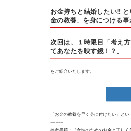
お金持ちと結婚したい‼ ︎
金の教養」を身につける事
次回は、１時限目「考え方
てあなたを映す鏡！？」
をご紹介いたします。
「お金の教養を早く身に付けたい」とい
=====
参考書籍：『女性のためのお金と正しく