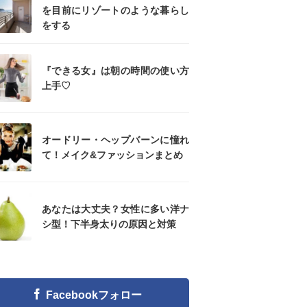
を目前にリゾートのような暮らし
をする
『できる女』は朝の時間の使い方
上手♡
オードリー・ヘップバーンに憧れ
て！メイク&ファッションまとめ
あなたは大丈夫？女性に多い洋ナ
シ型！下半身太りの原因と対策
Facebookフォロー