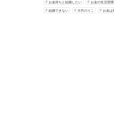
お金持ちと結婚したい
お金の生活習慣
結婚できない
大竹のりこ
お金は