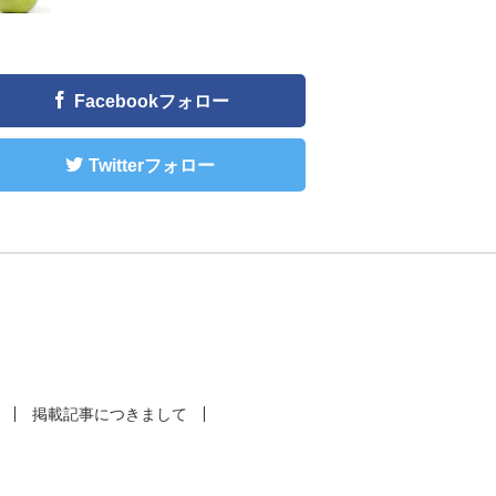
Facebookフォロー
Twitterフォロー
掲載記事につきまして