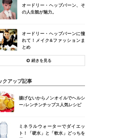
オードリー・ヘップバーン、そ
の人生観が魅力。
オードリー・ヘップバーンに憧
れて！メイク&ファッションま
とめ
続きを見る
ックアップ記事
揚げないからノンオイルでヘルシ
ー♪レンチンチップス人気レシピ
ミネラルウォーターでダイエッ
ト！「硬水」と「軟水」どっちを