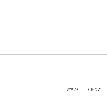
運営会社
利用規約