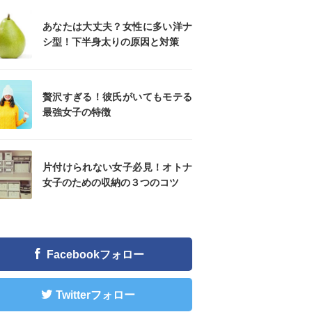
あなたは大丈夫？女性に多い洋ナ
シ型！下半身太りの原因と対策
贅沢すぎる！彼氏がいてもモテる
最強女子の特徴
片付けられない女子必見！オトナ
女子のための収納の３つのコツ
Facebookフォロー
Twitterフォロー