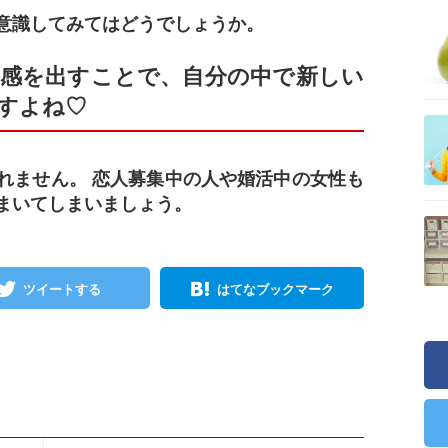
意識してみてはどうでしょうか。
感を出すことで、自分の中で新しい
すよね♡
れません。 恋人募集中の人や婚活中の女性も
まいてしまいましょう。
ツイートする
はてなブックマーク