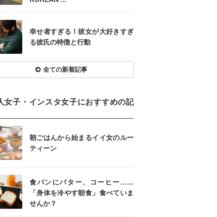
幸せ者すぎる！彼女が大好きすぎ
る彼氏の特徴と行動
全ての新着記事
人女子・インスタ女子におすすめの記
朝ごはんから始まるイイ女のルー
ティーン
食パンにバター、コーヒー……
「身体を冷やす朝食」食べていま
せんか？