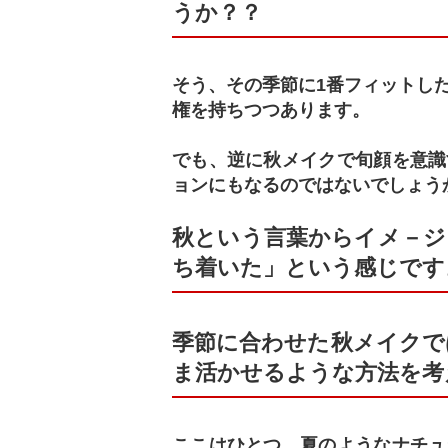
うか？？
そう、その季節に1番フィットし
権を持ちつつあります。
でも、逆に秋メイクで旬顔を意識
ョンにもなるのではないでしょう
秋という言葉からイメ－ジ
ち着いた」という感じです
季節に合わせた秋メイクで
ま活かせるような方法を考
ここはひとつ、夏のようなナチュ