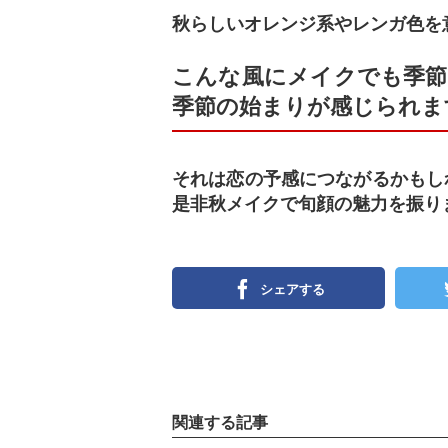
秋らしいオレンジ系やレンガ色を
こんな風にメイクでも季節
季節の始まりが感じられま
それは恋の予感につながるかもし
是非秋メイクで旬顔の魅力を振り
シェアする
関連する記事