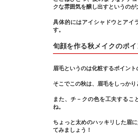
クな雰囲気を醸し出すというのが
具体的にはアイシャドウとアイ
す。
旬顔を作る秋メイクのポイ
眉毛というのは化粧するポイント
そこでこの秋は、眉毛をしっかり
また、チ－クの色を工夫するこ
ね。
ちょっと太めのハッキリした眉に
てみましょう！