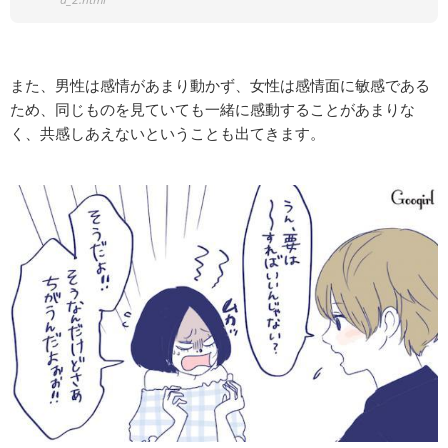
また、男性は感情があまり動かず、女性は感情面に敏感である
ため、同じものを見ていても一緒に感動することがあまりな
く、共感しあえないということも出てきます。