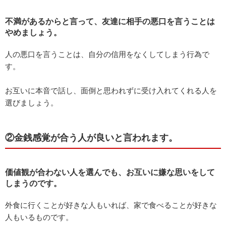
不満があるからと言って、友達に相手の悪口を言うことは
やめましょう。
人の悪口を言うことは、自分の信用をなくしてしまう行為で
す。
お互いに本音で話し、面倒と思われずに受け入れてくれる人を
選びましょう。
②金銭感覚が合う人が良いと言われます。
価値観が合わない人を選んでも、お互いに嫌な思いをして
しまうのです。
外食に行くことが好きな人もいれば、家で食べることが好きな
人もいるものです。