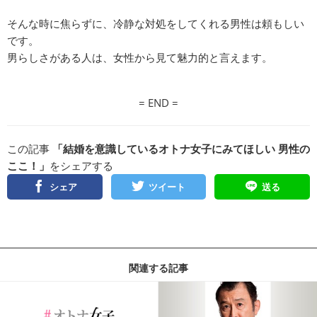
そんな時に焦らずに、冷静な対処をしてくれる男性は頼もしい
です。
男らしさがある人は、女性から見て魅力的と言えます。
= END =
この記事
「結婚を意識しているオトナ女子にみてほしい 男性の
ここ！」
をシェアする
シェア
ツイート
送る
関連する記事