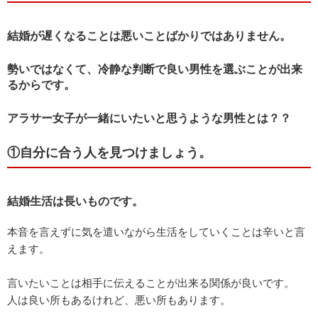
結婚が遅くなることは悪いことばかりではありません。
勢いではなくて、冷静な判断で良い男性を選ぶことが出来
るからです。
アラサー女子が一緒にいたいと思うような男性とは？？
①自分に合う人を見つけましょう。
結婚生活は長いものです。
本音を言えずに気を遣いながら生活をしていくことは辛いと言
えます。
言いたいことは相手に伝えることが出来る関係が良いです。
人は良い所もあるけれど、悪い所もあります。