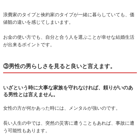
浪費家のタイプと倹約家のタイプが一緒に暮らしていても、価
値観の違いを感じてしまいます。
お金の使い方でも、自分と合う人を選ぶことが幸せな結婚生活
が出来るポイントです。
③男性の男らしさを見ると良いと言えます。
いざという時に大事な家族を守れなければ、頼りがいのあ
る男性とは言えません。
女性の方が何かあった時には、メンタルが強いのです。
長い人生の中では、突然の災害に遭うこともあれば、事故に遭
う可能性もあります。