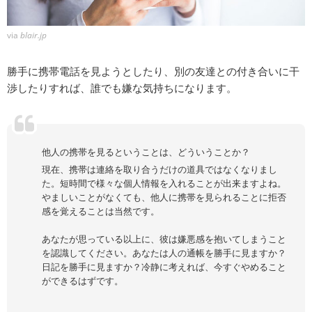
via
blair.jp
勝手に携帯電話を見ようとしたり、別の友達との付き合いに干
渉したりすれば、誰でも嫌な気持ちになります。
他人の携帯を見るということは、どういうことか？
現在、携帯は連絡を取り合うだけの道具ではなくなりまし
た。短時間で様々な個人情報を入れることが出来ますよね。
やましいことがなくても、他人に携帯を見られることに拒否
感を覚えることは当然です。
あなたが思っている以上に、彼は嫌悪感を抱いてしまうこと
を認識してください。あなたは人の通帳を勝手に見ますか？
日記を勝手に見ますか？冷静に考えれば、今すぐやめること
ができるはずです。