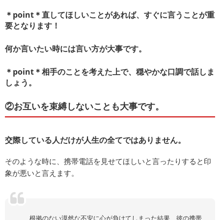
＊point＊直してほしいことがあれば、すぐに言うことが重
要となります！
何か言いたい時には言い方が大事です。
＊point＊相手のことを考えた上で、穏やかな口調で話しま
しょう。
②お互いを束縛しないことも大事です。
交際している人だけが人生の全てではありません。
そのような時に、携帯電話を見せてほしいと言ったりすると印
象が悪いと言えます。
根拠のない漠然な不安に心が負けてしまった結果、彼の携帯