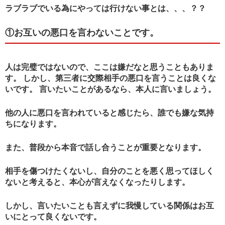
ラブラブでいる為にやっては行けない事とは、、、？？
①お互いの悪口を言わないことです。
人は完璧ではないので、ここは嫌だなと思うこともありま
す。 しかし、第三者に交際相手の悪口を言うことは良くな
いです。 言いたいことがあるなら、本人に言いましょう。
他の人に悪口を言われていると感じたら、誰でも嫌な気持
ちになります。
また、普段から本音で話し合うことが重要となります。
相手を傷つけたくないし、自分のことを悪く思ってほしく
ないと考えると、本心が言えなくなったりします。
しかし、言いたいことも言えずに我慢している関係はお互
いにとって良くないです。