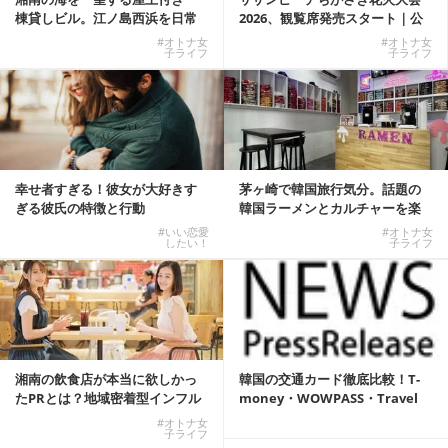
棟貸しビル。江ノ島西浜を日常
2026、観覧席発売スタート｜公
にできる特別な物件
式有料席と屋外...
#オトナ女
#オトナ女
子ライフ
子ライフ
幸せ者すぎる！彼女が大好きす
茅ヶ崎で韓国旅行気分。話題の
ぎる彼氏の特徴と行動
韓国ラーメンとカルチャーを楽
しむKOREAN ...
#いい恋愛
#オトナ女
したい！
子ライフ
湘南の飲食店が本当に欲しかっ
韓国の交通カード徹底比較！T-
たPRとは？地域密着型インフル
money・WOWPASS・Travel
エンサーサービス...
W...
#オトナ女
子ライフ