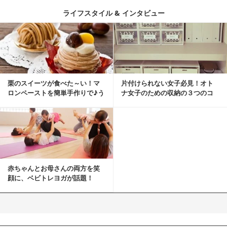
ライフスタイル & インタビュー
栗のスイーツが食べた～い！マ
片付けられない女子必見！オト
ロンペーストを簡単手作りで♪う
ナ女子のための収納の３つのコ
ちカフェバンザイ！
ツ
赤ちゃんとお母さんの両方を笑
顔に、ベビトレヨガが話題！