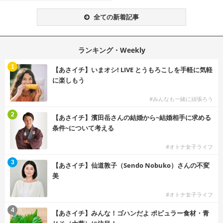
全ての新着記事
ランキング・Weekly
1
【あさイチ】いまオシ! LIVE とうもろこしを手軽に気軽
に楽しもう
#みんなも一緒に頑張ろう
2
【あさイチ】濱田岳さんの結婚から~結婚相手に求める
条件~について考える
#オトナ女子ライフ
3
【あさイチ】仙道敦子（Sendo Nobuko）さんの不変
美
#オトナ女子ライフ
4
【あさイチ】みんな！ゴハンだよ ポピュラー食材・青