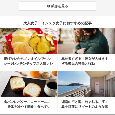
続きを見る
大人女子・インスタ女子におすすめの記事
揚げないからノンオイルでヘル
幸せ者すぎる！彼女が大好きす
シー♪レンチンチップス人気レシ
ぎる彼氏の特徴と行動
ピ
食パンにバター、コーヒー……
湘南の空と海に包まれる、江ノ
「身体を冷やす朝食」食べてい
島を目前にリゾートのような暮
ませんか？
らしをする