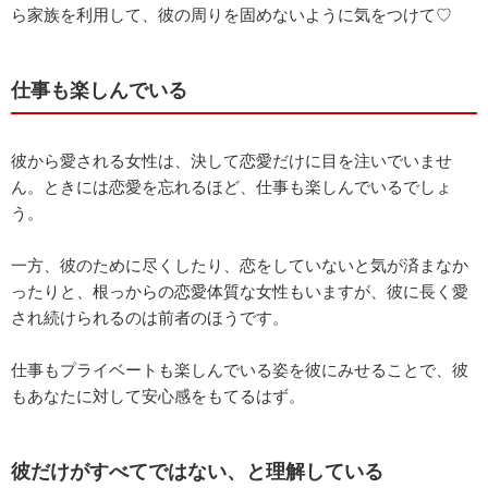
ら家族を利用して、彼の周りを固めないように気をつけて♡
仕事も楽しんでいる
彼から愛される女性は、決して恋愛だけに目を注いでいませ
ん。ときには恋愛を忘れるほど、仕事も楽しんでいるでしょ
う。
一方、彼のために尽くしたり、恋をしていないと気が済まなか
ったりと、根っからの恋愛体質な女性もいますが、彼に長く愛
され続けられるのは前者のほうです。
仕事もプライベートも楽しんでいる姿を彼にみせることで、彼
もあなたに対して安心感をもてるはず。
彼だけがすべてではない、と理解している