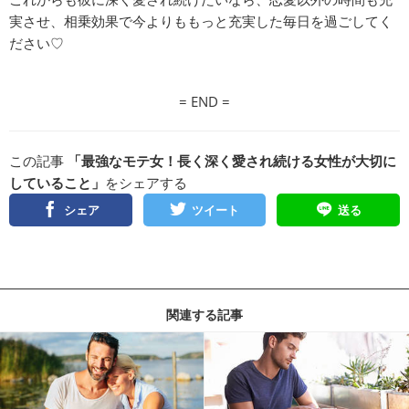
実させ、相乗効果で今よりももっと充実した毎日を過ごしてく
ださい♡
= END =
この記事
「最強なモテ女！長く深く愛され続ける女性が大切に
していること」
をシェアする
シェア
ツイート
送る
関連する記事