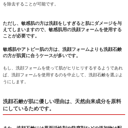
を除去することが可能です。
ただし、敏感肌の方は洗顔をしすぎると肌にダメージを与
えてしまいますので、敏感肌用の洗顔フォームを使用する
ことが必要です。
敏感肌やアトピー肌の方は、洗顔フォームよりも洗顔石鹸
の方が肌質に合うケースが多いです。
もし、洗顔フォームを使って肌がヒリヒリするするようであれ
ば、洗顔フォームを使用するのを中止して、洗顔石鹸を選ぶよ
うにします。
洗顔石鹸が肌に優しい理由は、天然由来成分を原料
にしているためです。