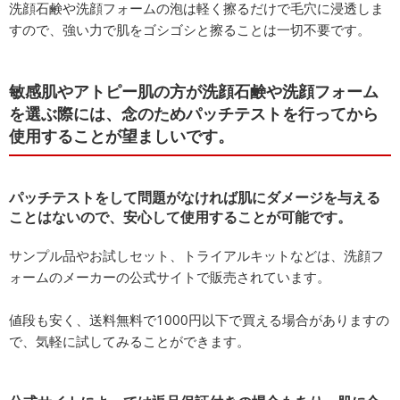
洗顔石鹸や洗顔フォームの泡は軽く擦るだけで毛穴に浸透しま
すので、強い力で肌をゴシゴシと擦ることは一切不要です。
敏感肌やアトピー肌の方が洗顔石鹸や洗顔フォーム
を選ぶ際には、念のためパッチテストを行ってから
使用することが望ましいです。
パッチテストをして問題がなければ肌にダメージを与える
ことはないので、安心して使用することが可能です。
サンプル品やお試しセット、トライアルキットなどは、洗顔フ
ォームのメーカーの公式サイトで販売されています。
値段も安く、送料無料で1000円以下で買える場合がありますの
で、気軽に試してみることができます。