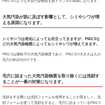
PM2.5のような大気汚染物質も肌トラブルの原因になります。
大気汚染が肌に及ぼす影響として、シミやシワが増
える原因になります。
シミやシワは老化によっても目立ってきますが、PM2.5な
どの大気汚染物質によってもシミやシワが増えてきます。
PM2.5は微粒子の大気汚染物質であり、PM2.5の大きさは人の
毛穴の約20分の1です。
毛穴に詰まった大気汚染物質を取り除くには洗顔す
ることが一番の対策になります。
洗顔をする際には洗顔フォームを使用することが望ましく、洗
顔フォームを使って洗顔をすると、毛穴に詰まっているPM2.5