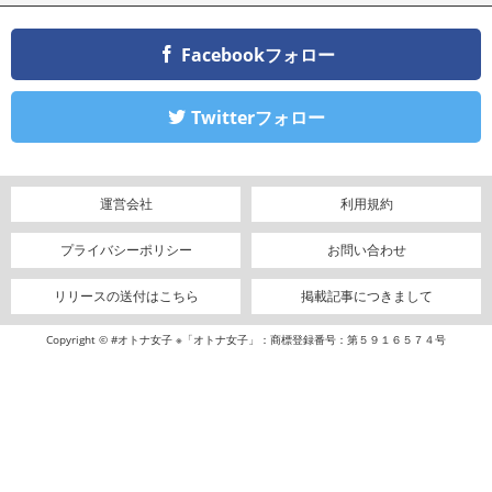
Facebookフォロー
Twitterフォロー
運営会社
利用規約
プライバシーポリシー
お問い合わせ
リリースの送付はこちら
掲載記事につきまして
Copyright © #オトナ女子 ※「オトナ女子」：商標登録番号：第５９１６５７４号