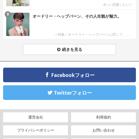
#いい恋愛したい！
8
オードリー・ヘップバーン、その人生観が魅力。
＜特集＞オードリー・ヘップバーンに恋して。。。
続きを見る
Facebookフォロー
Twitterフォロー
運営会社
利用規約
プライバシーポリシー
お問い合わせ