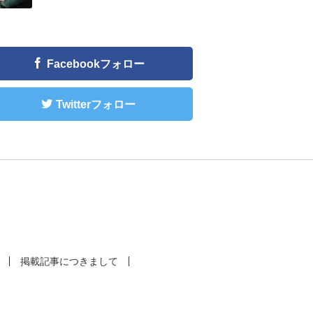
Facebookフォロー
Twitterフォロー
掲載記事につきまして