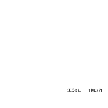
運営会社
利用規約