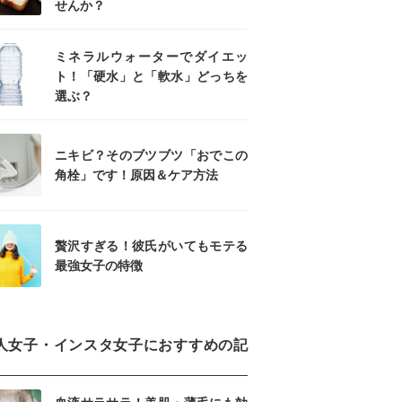
せんか？
ミネラルウォーターでダイエッ
ト！「硬水」と「軟水」どっちを
選ぶ？
ニキビ？そのブツブツ「おでこの
角栓」です！原因＆ケア方法
贅沢すぎる！彼氏がいてもモテる
最強女子の特徴
人女子・インスタ女子におすすめの記