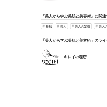
「
美人から学ぶ美肌と美容術
」に関連
睡眠
美人
美人の定義
美人
「美人から学ぶ美肌と美容術」のライ
キレイの秘密