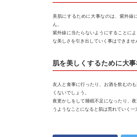
美肌にするために大事なのは、紫外線
ん。
紫外線に当たらないようにすることによ
な美しさを引き出していく事はできませ
肌を美しくするために大事
友人と食事に行ったり、お酒を飲むのも
くないでしょう。
夜更かしをして睡眠不足になったり、夜
うようなことになると肌は荒れていく一