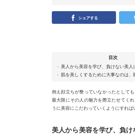
シェアする
目次
美人から美容を学び、負けない美人
肌を美しくするために大事なのは、
例え顔立ちが整っていなかったとしても
最大限にその人の魅力を際立たせてくれ
うに美容にこだわっていくようにすれば
美人から美容を学び、負け