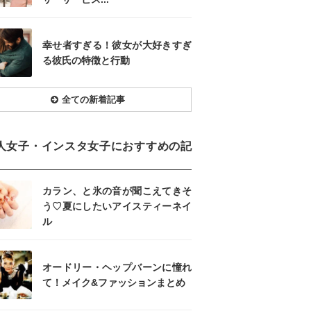
幸せ者すぎる！彼女が大好きすぎ
る彼氏の特徴と行動
全ての新着記事
人女子・インスタ女子におすすめの記
カラン、と氷の音が聞こえてきそ
う♡夏にしたいアイスティーネイ
ル
オードリー・ヘップバーンに憧れ
て！メイク&ファッションまとめ