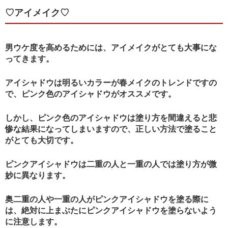
♡アイメイク♡
男ウケ度を高めるためには、アイメイクがとても大事にな
ってきます。
アイシャドウは明るいカラーが春メイクのトレンドですの
で、ピンク色のアイシャドウがオススメです。
しかし、ピンク色のアイシャドウは塗り方を間違えると悲
惨な結果になってしまいますので、正しい方法で塗ること
がとても大切です。
ピンクアイシャドウは二重の人と一重の人では塗り方が微
妙に異なります。
奥二重の人や一重の人がピンクアイシャドウを塗る際に
は、絶対に上まぶたにピンクアイシャドウを塗らないよう
に注意します。