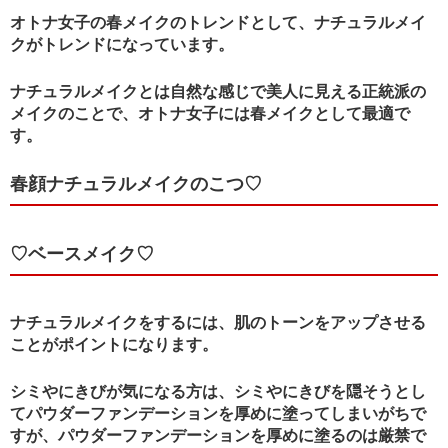
オトナ女子の春メイクのトレンドとして、ナチュラルメイ
クがトレンドになっています。
ナチュラルメイクとは自然な感じで美人に見える正統派の
メイクのことで、オトナ女子には春メイクとして最適で
す。
春顔ナチュラルメイクのこつ♡
♡ベースメイク♡
ナチュラルメイクをするには、肌のトーンをアップさせる
ことがポイントになります。
シミやにきびが気になる方は、シミやにきびを隠そうとし
てパウダーファンデーションを厚めに塗ってしまいがちで
すが、パウダーファンデーションを厚めに塗るのは厳禁で