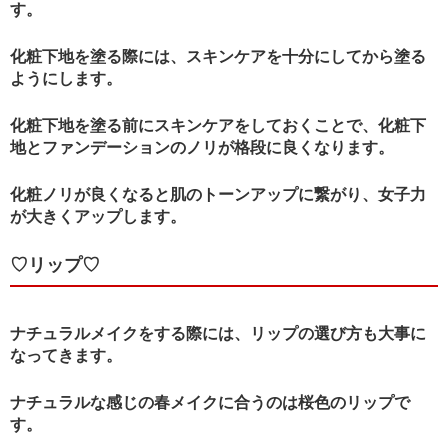
す。
化粧下地を塗る際には、スキンケアを十分にしてから塗る
ようにします。
化粧下地を塗る前にスキンケアをしておくことで、化粧下
地とファンデーションのノリが格段に良くなります。
化粧ノリが良くなると肌のトーンアップに繋がり、女子力
が大きくアップします。
♡リップ♡
ナチュラルメイクをする際には、リップの選び方も大事に
なってきます。
ナチュラルな感じの春メイクに合うのは桜色のリップで
す。