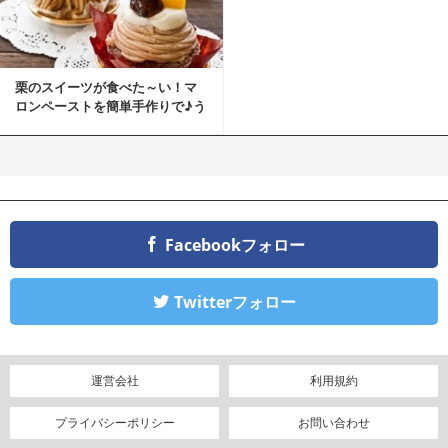
栗のスイーツが食べた～い！マ
ロンペーストを簡単手作りで♪う
ちカフェバンザイ！
Facebookフォロー
Twitterフォロー
運営会社
利用規約
プライバシーポリシー
お問い合わせ