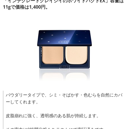
「インテグレートグレイシイのホワイトパクトEX」容量は
11gで価格は1,400円。
パウダリータイプで、シミ・そばかす・色むらを自然にカバ
ーしてくれます。
皮脂崩れに強く、透明感のある肌が持続します。