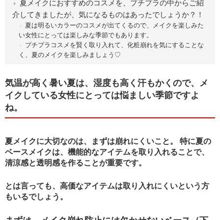
夏メイクにおすすめのコスメを、プチプラの中からご紹
介してきましたが、気になるものはあったでしょうか？！
夏は明るいカラーのコスメが出てくるので、メイクを楽しみた
い女性にとっては楽しみな季節でもあります。
プチプラコスメを賢く取り入れて、化粧崩れを気にすることな
く、夏のメイクを楽しみましょう♡
気温が高く暑い夏は、湿度も高く汗もかくので、メ
イクしている女性にとっては悩ましい季節ですよ
ね。
夏メイクに大切なのは、まずは崩れにくいこと。 特に夏の
ベースメイクは、機能的なアイテムを取り入れることで、
清涼感と透明感を作ることが重要です。
とは言っても、高価なアイテムは取り入れにくいという方
もいるでしょう。