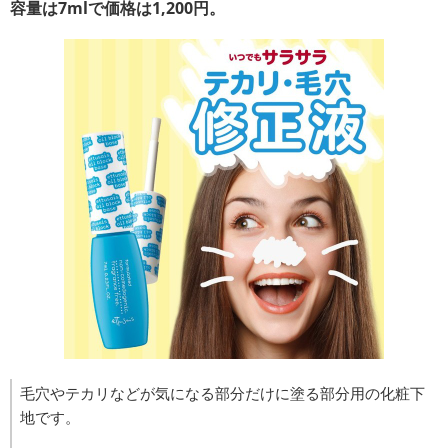
容量は7mlで価格は1,200円。
毛穴やテカリなどが気になる部分だけに塗る部分用の化粧下
地です。