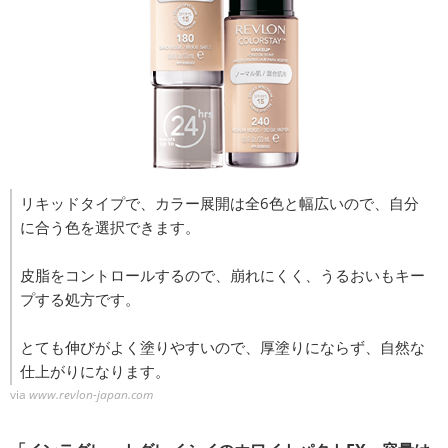
リキッドタイプで、カラー展開は全6色と幅広いので、自分
に合う色を選択できます。
皮脂をコントロールするので、崩れにくく、うるおいもキー
プする処方です。
とても伸びがよく塗りやすいので、厚塗りにならず、自然な
仕上がりになります。
via
www.revlon-japan.com