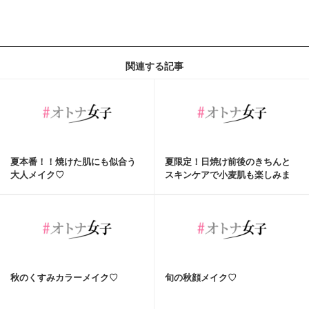
関連する記事
夏本番！！焼けた肌にも似合う
夏限定！日焼け前後のきちんと
大人メイク♡
スキンケアで小麦肌も楽しみま
せんか！？
秋のくすみカラーメイク♡
旬の秋顔メイク♡