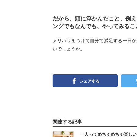
だから、頭に浮かんだこと、例え
ングでもなんでも、やってみるこ
メリハリをつけて自分で満足する一日が
いでしょうか。
シェアする
関連する記事
インスタ
イン
一人ってめちゃめちゃ楽しい