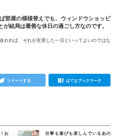
ば部屋の模様替えでも、ウィンドウショッピ
とが結局は最善な休日の過ごし方なのです。
送れれば、それが充実した一日といってよいのではな
ツイートする
はてなブックマーク
スタ
！お
仕事も遊びも楽しんでいるあの