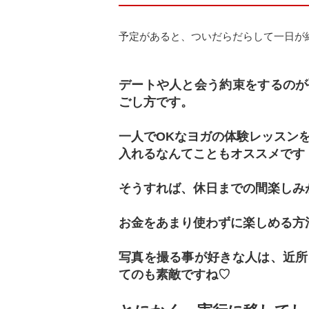
予定があると、ついだらだらして一日が
デートや人と会う約束をするのが
ごし方です。
一人でOKなヨガの体験レッスン
入れるなんてこともオススメです
そうすれば、休日までの間楽しみ
お金をあまり使わずに楽しめる方
写真を撮る事が好きな人は、近所
てのも素敵ですね♡