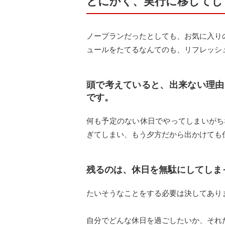
とにかく、実行に移してし
ノープランだったとしても、お気に入り
ュールをたてるなんてのも、リフレッシ
頭で考えていると、出来ない理由
です。
何も予定のない休日でやってしまいがち
ぎてしまい、もう夕方だから出かけても
残るのは、休日を無駄にしてしま
たいそうなことをする必要は決してあり
自分でどんな休日を過ごしたいか、それ