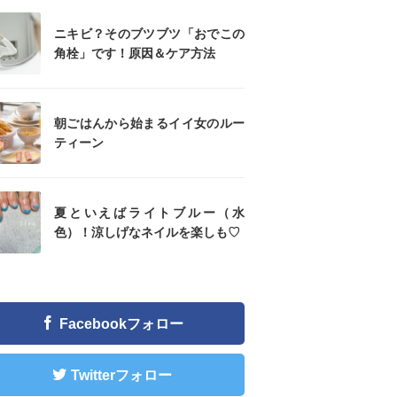
ニキビ？そのブツブツ「おでこの
角栓」です！原因＆ケア方法
朝ごはんから始まるイイ女のルー
ティーン
夏といえばライトブルー（水
色）！涼しげなネイルを楽しも♡
Facebookフォロー
Twitterフォロー