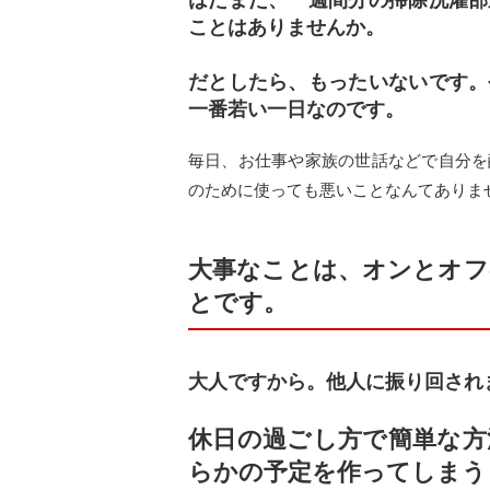
はたまた、一週間分の掃除洗濯部
ことはありませんか。
だとしたら、もったいないです。
一番若い一日なのです。
毎日、お仕事や家族の世話などで自分を
のために使っても悪いことなんてありま
大事なことは、オンとオフ
とです。
大人ですから。他人に振り回され
休日の過ごし方で簡単な方
らかの予定を作ってしまう