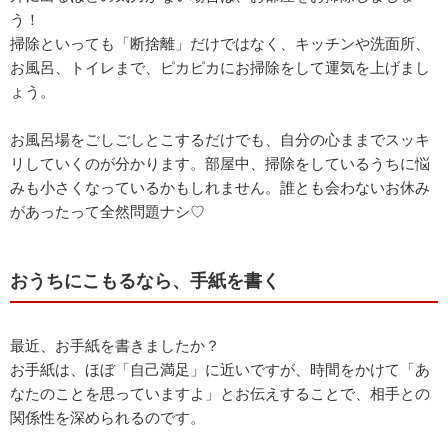
う！
掃除といっても「断捨離」だけではなく、キッチンや洗面所、
お風呂、トイレまで、ピカピカにお掃除をして運気を上げまし
ょう。
お風呂場をごしごしとこするだけでも、自分の心ままでスッキ
リしていくのが分かります。部屋中、掃除をしているうちに悩
みも小さくなっているかもしれません。誰とも会わないお休み
があったって全然問題ナシ♡
おうちにこもるなら、手紙を書く
最近、お手紙を書きましたか？
お手紙は、ほぼ「自己満足」に近いですが、時間をかけて「あ
なたのことを思っていますよ」とお伝えすることで、相手との
関係性を深められるのです。