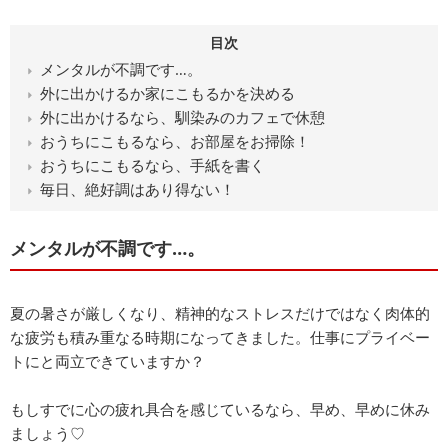
目次
メンタルが不調です…。
外に出かけるか家にこもるかを決める
外に出かけるなら、馴染みのカフェで休憩
おうちにこもるなら、お部屋をお掃除！
おうちにこもるなら、手紙を書く
毎日、絶好調はあり得ない！
メンタルが不調です…。
夏の暑さが厳しくなり、精神的なストレスだけではなく肉体的
な疲労も積み重なる時期になってきました。仕事にプライベー
トにと両立できていますか？
もしすでに心の疲れ具合を感じているなら、早め、早めに休み
ましょう♡