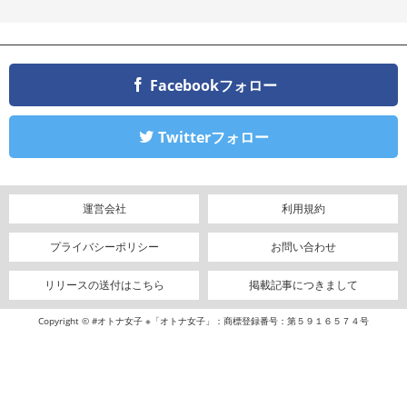
Facebookフォロー
Twitterフォロー
運営会社
利用規約
プライバシーポリシー
お問い合わせ
リリースの送付はこちら
掲載記事につきまして
Copyright © #オトナ女子 ※「オトナ女子」：商標登録番号：第５９１６５７４号