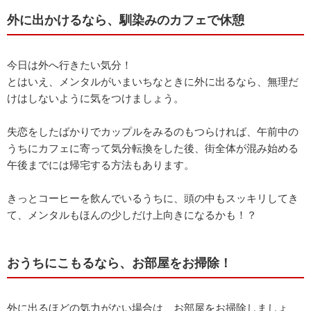
外に出かけるなら、馴染みのカフェで休憩
今日は外へ行きたい気分！
とはいえ、メンタルがいまいちなときに外に出るなら、無理だ
けはしないように気をつけましょう。
失恋をしたばかりでカップルをみるのもつらければ、午前中の
うちにカフェに寄って気分転換をした後、街全体が混み始める
午後までには帰宅する方法もあります。
きっとコーヒーを飲んでいるうちに、頭の中もスッキリしてき
て、メンタルもほんの少しだけ上向きになるかも！？
おうちにこもるなら、お部屋をお掃除！
外に出るほどの気力がない場合は、お部屋をお掃除しましょ