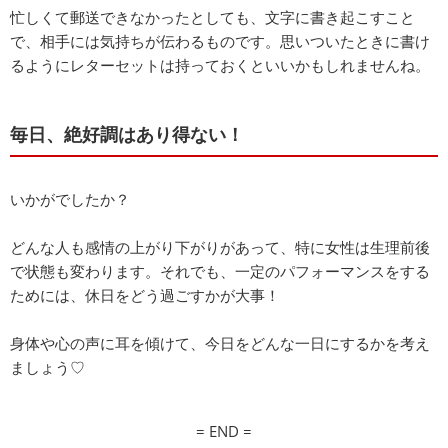
忙しくて郵送できなかったとしても、文字に書き起こすこと
で、相手には気持ちが伝わるものです。思いついたときに書け
るようにレターセットは持っておくといいかもしれませんね。
毎日、絶好調はあり得ない！
いかがでしたか？
どんな人も感情の上がり下がりがあって、特に女性は生理前後
で状態も変わります。それでも、一定のパフォーマンスをする
ためには、休日をどう過ごすかが大事！
身体や心の声に耳を傾けて、今日をどんな一日にするかを考え
ましょう♡
= END =