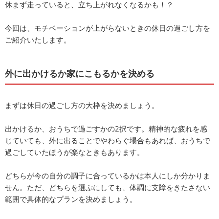
休まず走っていると、立ち上がれなくなるかも！？
今回は、モチベーションが上がらないときの休日の過ごし方を
ご紹介いたします。
外に出かけるか家にこもるかを決める
まずは休日の過ごし方の大枠を決めましょう。
出かけるか、おうちで過ごすかの2択です。精神的な疲れを感
じていても、外に出ることでやわらぐ場合もあれば、おうちで
過ごしていたほうが楽なときもあります。
どちらが今の自分の調子に合っているかは本人にしか分かりま
せん。ただ、どちらを選ぶにしても、体調に支障をきたさない
範囲で具体的なプランを決めましょう。