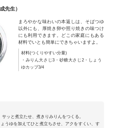
一成先生）
まろやかな味わいの本返しは、そばつゆ
以外にも、厚焼き卵や照り焼きの味つけ
にも利用できます。どこの家庭にもある
材料でいとも簡単にできちゃいますよ。
材料(つくりやすい分量)
・みりん大さじ3・砂糖大さじ2・しょう
ゆカップ3/4
、サッと煮立たせ、煮きりみりんをつくる。
しょうゆを加えてひと煮立ちさせ、アクをすくい、す