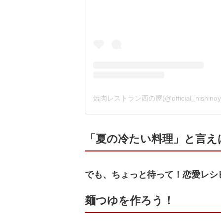
「夏の冷たい料理」と言え
でも、ちょっと待って！恋愛レシ
麺つゆを作ろう！