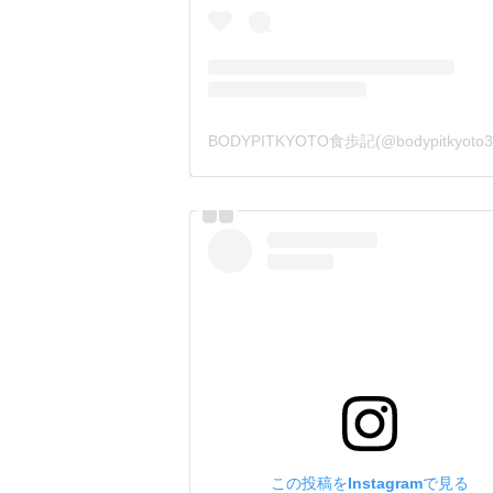
この投稿をInstagramで見る