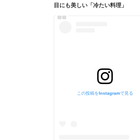
目にも美しい「冷たい料理」
この投稿をInstagramで見る