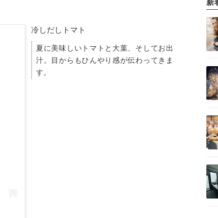
新
冷しだしトマト
夏に美味しいトマトと大葉、そしてお出
汁。目からもひんやり感が伝わってきま
す。