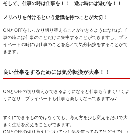
そして、仕事の時は仕事を！！ 遊ぶ時には遊びを！！
メリハリを付けるという意識を持つことが大切！
ONとOFFをしっかり切り替えることができるようになれば、仕
事の時には仕事のことだけに集中することができますし、プラ
イベートの時には仕事のことを忘れて気分転換をすることがで
きます。
良い仕事をするためには気分転換が大事！！
ONとOFFの切り替えができるようになると仕事もうまくいくよ
うになり、プライベートも仕事も楽しくなってきますね♪
すぐにできるものではなくても、考え方を少し変えるだけで大
きく生活を変えることができます。
ONとOFFの切り替えについて少し気を使ってみてはどうでしょ