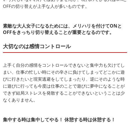
OFFの切り替えが上手な人が多いものです。
素敵な大人女子になるためには、メリハリを付けてONと
OFFをきっちり切り替えることが重要となるのです。
大切なのは感情コントロール
上手く自分の感情をコントロールできないと集中力も欠けてし
まい、仕事の忙しい時にその辛さに負けてしまってどこかに遊
びに行きたいと現実逃避をしてしまったり、逆にそのような時
に遊びに行っても今度は仕事のことで遊びに夢中になることが
できず結局ストレスを発散することができないということは少
なくありません。
集中する時は集中してやる！ 休憩する時は休憩する！