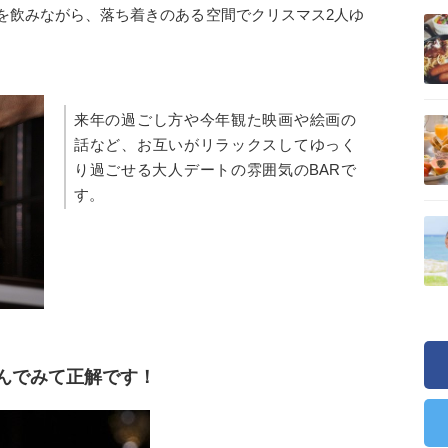
を飲みながら、落ち着きのある空間でクリスマス2人ゆ
来年の過ごし方や今年観た映画や絵画の
話など、お互いがリラックスしてゆっく
り過ごせる大人デートの雰囲気のBARで
す。
んでみて正解です！