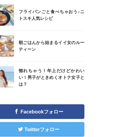
フライパンごと食べちゃおう♪ニ
トスキ人気レシピ
朝ごはんから始まるイイ女のルー
ティーン
惚れちゃう！年上だけどかわい
い！男子がときめくオトナ女子と
は？
Facebookフォロー
Twitterフォロー