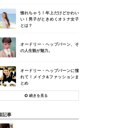
惚れちゃう！年上だけどかわい
い！男子がときめくオトナ女子
とは？
オードリー・ヘップバーン、そ
の人生観が魅力。
オードリー・ヘップバーンに憧
れて！メイク&ファッションま
とめ
続きを見る
着記事