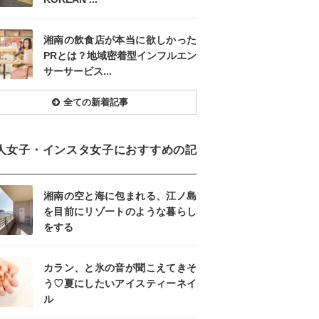
湘南の飲食店が本当に欲しかった
PRとは？地域密着型インフルエン
サーサービス...
全ての新着記事
人女子・インスタ女子におすすめの記
湘南の空と海に包まれる、江ノ島
を目前にリゾートのような暮らし
をする
カラン、と氷の音が聞こえてきそ
う♡夏にしたいアイスティーネイ
ル