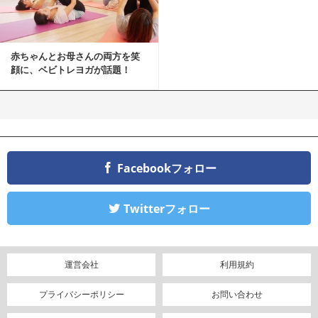
赤ちゃんとお母さんの両方を笑
顔に、ベビトレヨガが話題！
Facebookフォロー
Twitterフォロー
運営会社
利用規約
プライバシーポリシー
お問い合わせ