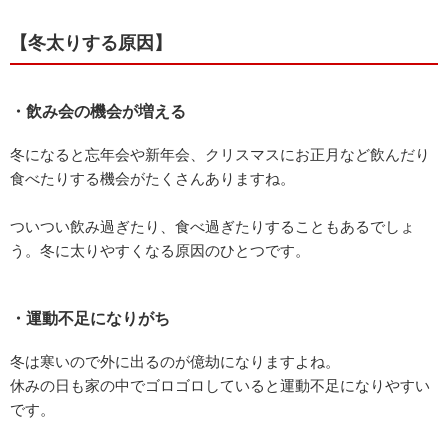
【冬太りする原因】
・飲み会の機会が増える
冬になると忘年会や新年会、クリスマスにお正月など飲んだり
食べたりする機会がたくさんありますね。
ついつい飲み過ぎたり、食べ過ぎたりすることもあるでしょ
う。冬に太りやすくなる原因のひとつです。
・運動不足になりがち
冬は寒いので外に出るのが億劫になりますよね。
休みの日も家の中でゴロゴロしていると運動不足になりやすい
です。