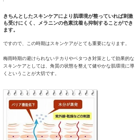
きちんとしたスキンケアにより肌環境が整っていれば刺激
も受けにくく、メラニンの色素沈着も抑制することができ
ます。
ですので、この時期はスキンケアがとても重要になります。
梅雨時期の避けられないテカりやベタつき対策として効果的な
スキンケアとしては、角質の状態を整えて健やかな肌環境に導
くということが大切です。