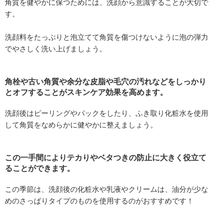
角質を健やかに保つためには、洗顔から意識することが大切で
す。
洗顔料をたっぷりと泡立てて角質を傷つけないように泡の弾力
でやさしく洗い上げましょう。
角栓や古い角質や余分な皮脂や毛穴の汚れなどをしっかり
とオフすることがスキンケア効果を高めます。
洗顔後はピーリングやパックをしたり、ふき取り化粧水を使用
して角質をなめらかに健やかに整えましょう。
この一手間によりテカりやベタつきの防止に大きく役立て
ることができます。
この季節は、洗顔後の化粧水や乳液やクリームは、油分が少な
めのさっぱりタイプのものを使用するのがおすすめです！