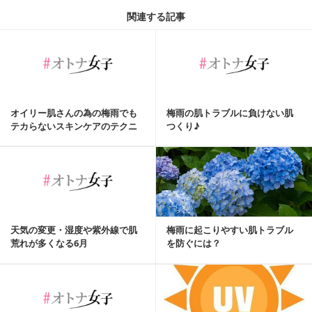
関連する記事
オイリー肌さんの為の梅雨でも
梅雨の肌トラブルに負けない肌
テカらないスキンケアのテクニ
つくり♪
ックとは？！
天気の変更・湿度や紫外線で肌
梅雨に起こりやすい肌トラブル
荒れが多くなる6月
を防ぐには？