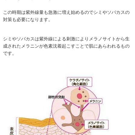
この時期は紫外線量も急激に増え始めるのでシミやソバカスの
対策も必要になります。
シミやソバカスは紫外線による刺激によりメラノサイトから生
成されたメラニンが色素沈着起こすことで肌にあらわれるもの
です。