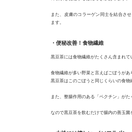
また、皮膚のコラーゲン同士を結合させ
ます。
・便秘改善！食物繊維
黒豆茶には食物繊維がたくさん含まれて
食物繊維が多い野菜と言えばごぼうがあ
黒豆茶はこのごぼうと同じくらいの食物
また、整腸作用のある「ペクチン」がた
なので黒豆茶を飲むだけで腸内の善玉菌