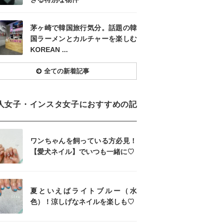
茅ヶ崎で韓国旅行気分。話題の韓
国ラーメンとカルチャーを楽しむ
KOREAN ...
全ての新着記事
人女子・インスタ女子におすすめの記
ワンちゃんを飼っている方必見！
【愛犬ネイル】でいつも一緒に♡
夏といえばライトブルー（水
色）！涼しげなネイルを楽しも♡