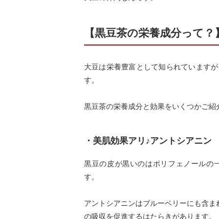
【黒豆茶の栄養成分って？
大豆は栄養豊富として知られていますが
す。
黒豆茶の栄養成分と効果をいくつかご紹
・美肌効果アリ♪アントシアニン
黒豆の皮が黒いのはポリフェノールの
す。
アントシアニンはブルーベリーにも含ま
の吸収を促進するはたらきがあります。