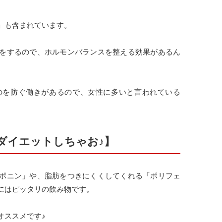
」も含まれています。
をするので、ホルモンバランスを整える効果があるん
のを防ぐ働きがあるので、女性に多いと言われている
ダイエットしちゃお♪】
ポニン」や、脂肪をつきにくくしてくれる「ポリフェ
にはピッタリの飲み物です。
オススメです♪