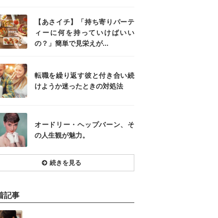
【あさイチ】「持ち寄りパーテ
ィーに何を持っていけばいい
の？」簡単で見栄えが...
転職を繰り返す彼と付き合い続
けようか迷ったときの対処法
オードリー・ヘップバーン、そ
の人生観が魅力。
続きを見る
着記事