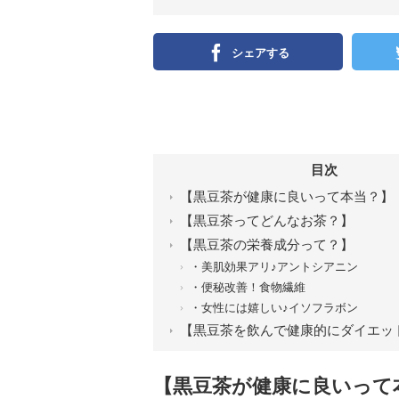
シェアする
目次
【黒豆茶が健康に良いって本当？】
【黒豆茶ってどんなお茶？】
【黒豆茶の栄養成分って？】
・美肌効果アリ♪アントシアニン
・便秘改善！食物繊維
・女性には嬉しい♪イソフラボン
【黒豆茶を飲んで健康的にダイエッ
【黒豆茶が健康に良いって