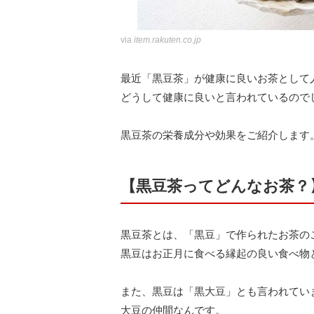
via
item.rakuten.co.jp
最近「黒豆茶」が健康に良いお茶として
どうして健康に良いと言われているので
黒豆茶の栄養成分や効果をご紹介します
【黒豆茶ってどんなお茶？
黒豆茶とは、「黒豆」で作られたお茶の
黒豆はお正月に食べる縁起の良い食べ物
また、黒豆は「黒大豆」とも言われてい
大豆の仲間なんです。