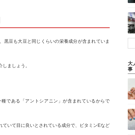
】
、黒豆も大豆と同じくらいの栄養成分が含まれていま
大
介しましょう。
事
一種である「アントシアニン」が含まれているからで
れていて目に良いとされている成分で、ビタミンEなど