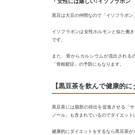
・女性には嬉しい♪イソフラボン
黒豆は大豆の仲間なので「イソフラボン
イソフラボンは女性ホルモンと似た働き
です。
また、骨からカルシウムが流出される
「骨粗鬆症」の予防にもなります。
【黒豆茶を飲んで健康的に
黒豆茶には脂肪の排出を促進させる「サ
ノール」も含まれているのでダイエット
健康的にダイエットをするなら黒豆茶が