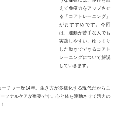
えて免疫力をアップさせ
る「コアトレーニング」
がおすすめです。今回
は、運動が苦手な人でも
実践しやすい、ゆっくり
した動きでできるコアト
レーニングについて解説
していきます。
コーチャー歴14年。生き方が多様化する現代だからこ
パーソナルケアが重要です。心と体を連動させて活力の
！