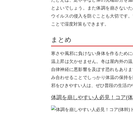
とよいでしょう。また体調を崩さないた
ウイルスの侵入を防ぐことも大切です。
ことで湿度対策もできます。
まとめ
寒さや風邪に負けない身体を作るために
温上昇は欠かせません。冬は屋内外の温
自律神経に悪影響を及ぼす恐れもありま
み合わせることでしっかり体温の保持を
邪をひきやすい人は、ぜひ普段の生活の
体調を崩しやすい人必見！コア(体