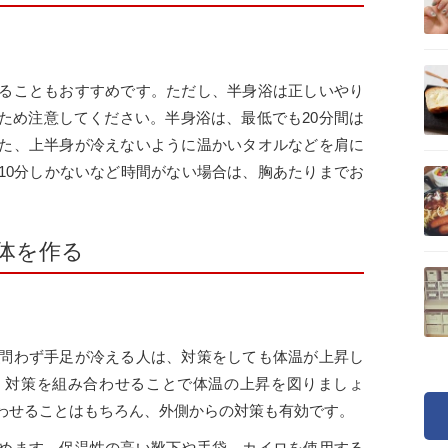
ることもおすすめです。ただし、半身浴は正しいやり
ため注意してください。半身浴は、最低でも20分間は
た、上半身が冷えないように温かいタオルなどを肩に
10分しかないなど時間がない場合は、胸あたりまでお
体を作る
問わず手足が冷える人は、対策をしても体温が上昇し
、対策を組み合わせることで体温の上昇を図りましょ
わせることはもちろん、外側からの対策も有効です。
めます。保温性の高い靴下や手袋、カイロを使用する