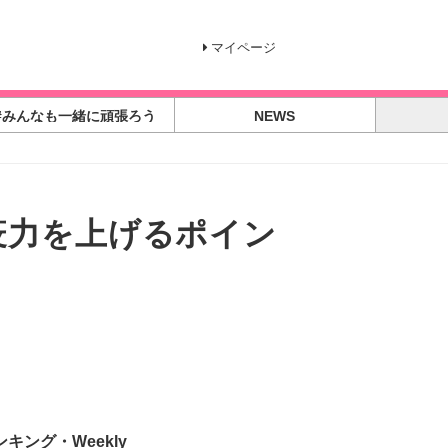
マイページ
#みんなも一緒に頑張ろう
NEWS
疫力を上げるポイン
ンキング・Weekly