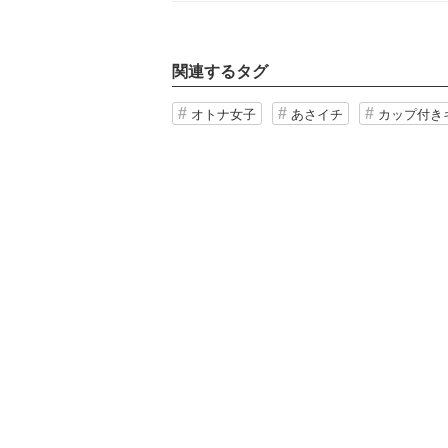
関連するタグ
オトナ女子
あさイチ
カップ付き