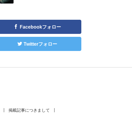
Facebookフォロー
Twitterフォロー
掲載記事につきまして