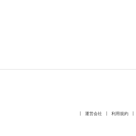
運営会社
利用規約