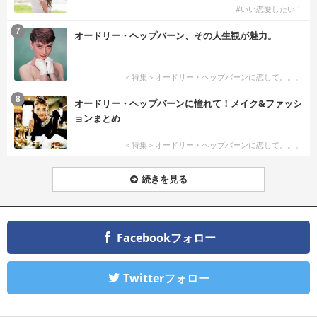
#いい恋愛したい！
7
オードリー・ヘップバーン、その人生観が魅力。
＜特集＞オードリー・ヘップバーンに恋して。。。
8
オードリー・ヘップバーンに憧れて！メイク&ファッシ
ョンまとめ
＜特集＞オードリー・ヘップバーンに恋して。。。
続きを見る
Facebookフォロー
Twitterフォロー