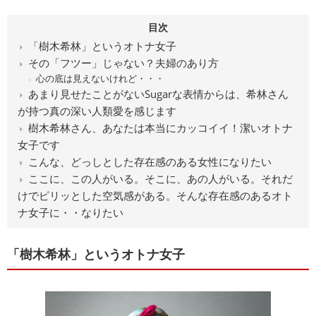
目次
「樹木希林」というオトナ女子
その「フツー」じゃない？夫婦のあり方
心の底は見えないけれど・・・
あまり見せたことがないSugarな表情からは、希林さん
が持つ真の深い人類愛を感じます
樹木希林さん、あなたは本当にカッコイイ！潔いオトナ
女子です
こんな、どっしとした存在感のある女性になりたい
ここに、この人がいる。そこに、あの人がいる。それだ
けでピリッとした空気感がある。そんな存在感のあるオト
ナ女子に・・なりたい
「樹木希林」というオトナ女子