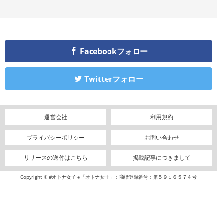
Facebookフォロー
Twitterフォロー
運営会社
利用規約
プライバシーポリシー
お問い合わせ
リリースの送付はこちら
掲載記事につきまして
Copyright © #オトナ女子 ※「オトナ女子」：商標登録番号：第５９１６５７４号