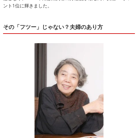
ント1位に輝きました。
その「フツー」じゃない？夫婦のあり方