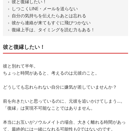
彼と復縁したい！
しつこくLINE・メールを送らない
自分の気持ちを伝えたらあとは忘れる
彼から連絡が来てもすぐに飛びつかない
復縁上手は、タイミングを読む力もある！
彼と復縁したい！
彼と別れて半年。
ちょっと時間があると、考えるのは元彼のこと。
どうしても忘れられない自分に嫌気が差していませんか？
前を向きたいと思っているのに、元彼を追いかけてしまう…。
「復縁」は実現不可能なことではありません。
本当にお互いがソウルメイトの場合、大きく離れる時間があっ
て、最終的には一緒になれる可能性も0ではないのです。