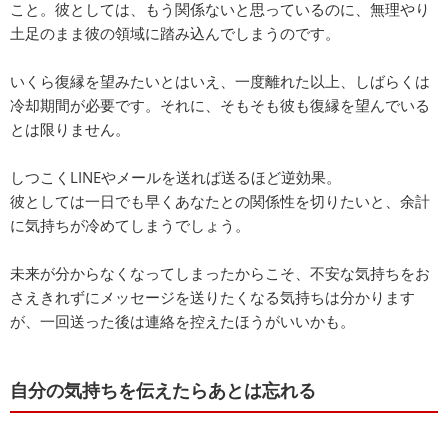
こと。彼としては、もう関係ないと思っているのに、無理やり
土足のまま彼の領域に踏み込んでしまうのです。
いくら復縁を望みたいとはいえ、一度離れた以上、しばらくは
冷却期間が必要です。それに、そもそも彼も復縁を望んでいる
とは限りません。
しつこくLINEやメールを送れば送るほど逆効果。
彼としては一日でも早くあなたとの関係性を切りたいと、余計
に気持ちが冷めてしまうでしょう。
未来が分からなくなってしまったからこそ、不安な気持ちをお
さえきれずにメッセージを送りたくなる気持ちは分かります
が、一回送った後は連絡を控えたほうがいいかも。
自分の気持ちを伝えたらあとは忘れる