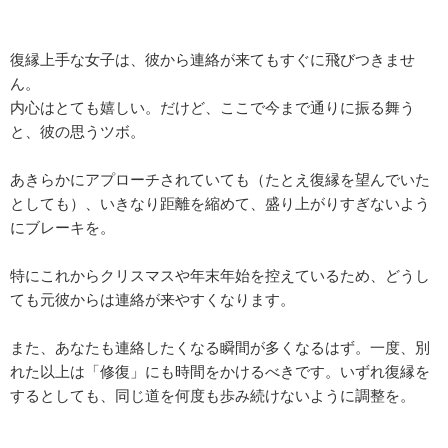
復縁上手な女子は、彼から連絡が来てもすぐに飛びつきませ
ん。
内心はとても嬉しい。だけど、ここで今まで通りに振る舞う
と、彼の思うツボ。
あきらかにアプローチされていても（たとえ復縁を望んでいた
としても）、いきなり距離を縮めて、盛り上がりすぎないよう
にブレーキを。
特にこれからクリスマスや年末年始を控えているため、どうし
ても元彼からは連絡が来やすくなります。
また、あなたも連絡したくなる瞬間が多くなるはず。一度、別
れた以上は「修復」にも時間をかけるべきです。いずれ復縁を
するとしても、同じ道を何度も歩み続けないように調整を。