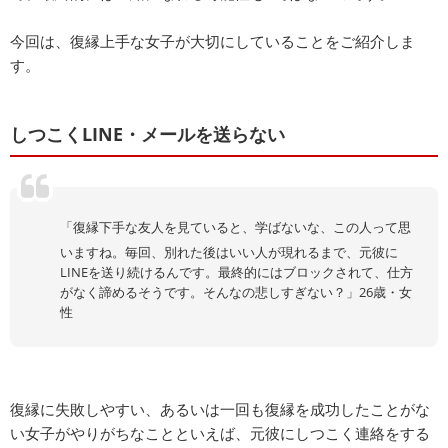
今回は、復縁上手な女子が大切にしていることをご紹介しま
す。
しつこくLINE・メールを送らない
「復縁下手な友人を見ていると、学ばないな、この人って思
いますね。毎回、別れた後はいい人が現れるまで、元彼に
LINEを送り続けるんです。最終的にはブロックされて、仕方
がなく諦めるそうです。そんなの悲しすぎない？」26歳・女
性
復縁に失敗しやすい、あるいは一回も復縁を成功したことがな
い女子がやりがちなことといえば、元彼にしつこく連絡をする