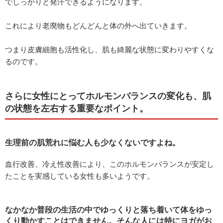
でしっかりと発汗できるようになります。
これにより老廃物もどんどんと体の外へ出ていきます。
つまり皮膚細胞も活性化し、肌も綺麗な状態に変わりやすくな
るのです。
さらに女性にとってホルモンバランスの変化も、肌
の状態を左右する重要なポイント。
生理前の肌荒れに悩む人も少なくないですよね。
血行改善、冷え性改善により、このホルモンバランスが安定し
たことを実感している女性も多いようです。
なかなか普段の生活の中でゆっくりと落ち着いて体をゆっ
くり動かすことはできません。そんな人には特にヨガがお