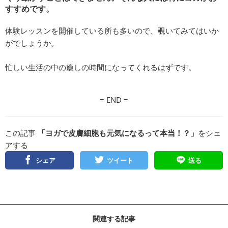
すすめです。
体験レッスンを開催している所も多いので、覗いてみてはいか
がでしょうか。
忙しい生活の中の癒しの時間になってくれるはずです。
= END =
この記事
「ヨガで皮膚細胞も元気になるって本当！？」
をシェ
アする
シェア
ツイート
送る
関連する記事