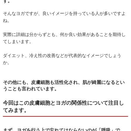
す。
そんなヨガですが、良いイメージを持っている人が多いですよ
ね。
実際に詳細は分からずとも、何か良い効果があることを期待し
てしまいます。
ダイエット、冷え性の改善などが代表的なイメージでしょう
か。
その他にも、皮膚細胞も活性化され、肌が綺麗になるとい
うことも言われています。
今回はこの皮膚細胞とヨガの関係性について注目し
てみます。
まず、ヨガを行う上で忘れてはならないのが「呼吸」で