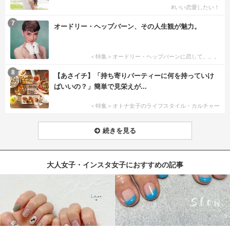
#いい恋愛したい！
7
オードリー・ヘップバーン、その人生観が魅力。
＜特集＞オードリー・ヘップバーンに恋して。。。
8
【あさイチ】「持ち寄りパーティーに何を持っていけ
ばいいの？」簡単で見栄えが...
＜特集＞オトナ女子のライフスタイル・カルチャー
続きを見る
大人女子・インスタ女子におすすめの記事