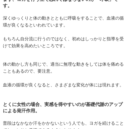
す。
深くゆっくりと体の動きとともに呼吸をすることで、血液の循
環が良くなるといわれています。
もちろん自分流に行うのではなく、初めはしっかりと指導を受
けて効果を高めたいところです。
体の動かし方も同じで、適当に無理な動きをしては体を痛める
こともあるので、要注意。
血液の循環が良くなると、さまざまな変化が体には現れます。
とくに女性の場合、実感を得やすいのが基礎代謝のアップ
による発汗作用。
普段はなかなか汗をかかないという人でも、ヨガを続けること