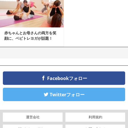
赤ちゃんとお母さんの両方を笑
顔に、ベビトレヨガが話題！
Facebookフォロー
Twitterフォロー
運営会社
利用規約