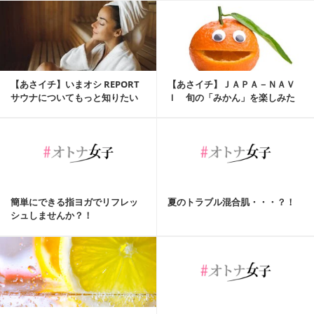
【あさイチ】いまオシ REPORT
【あさイチ】ＪＡＰＡ－ＮＡＶ
サウナについてもっと知りたい
Ｉ 旬の「みかん」を楽しみた
い
簡単にできる指ヨガでリフレッ
夏のトラブル混合肌・・・？！
シュしませんか？！