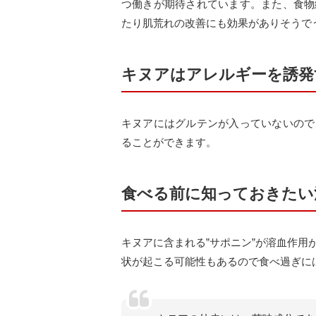
つ働きが期待されています。また、食物
たり肌荒れの改善にも効果がありそうで
キヌアはアレルギーを誘発
キヌアにはグルテンが入っていないので
ることができます。
食べる前に知っておきたい
キヌアに含まれる”サポニン”が溶血作
状が起こる可能性もあるので食べ過ぎに