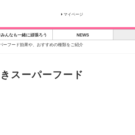
マイページ
#みんなも一緒に頑張ろう
NEWS
パーフード効果や、おすすめの種類をご紹介
べきスーパーフード