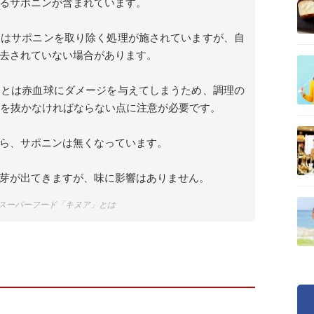
るサポニンが含まれています。
らはサポニンを取り除く処理が施されていますが、自
去されていない場合があります。
ことは赤血球にダメージを与えてしまうため、調理の
ンを抜かなければならない点に注意が必要です。
ら、サポニンは無くなっています。
芽が出てきますが、味に影響はありません。
スーパーフード「キヌア」とは