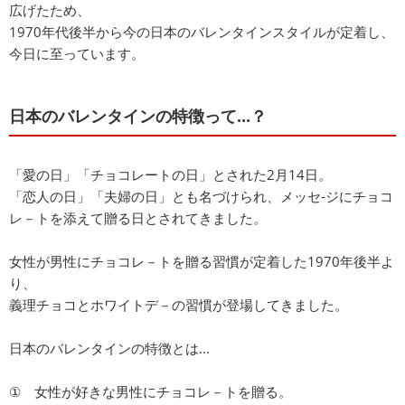
広げたため、
1970年代後半から今の日本のバレンタインスタイルが定着し、
今日に至っています。
日本のバレンタインの特徴って...？
「愛の日」「チョコレートの日」とされた2月14日。
「恋人の日」「夫婦の日」とも名づけられ、メッセ-ジにチョコ
レ－トを添えて贈る日とされてきました。
女性が男性にチョコレ－トを贈る習慣が定着した1970年後半よ
り、
義理チョコとホワイトデ－の習慣が登場してきました。
日本のバレンタインの特徴とは...
① 女性が好きな男性にチョコレ－トを贈る。