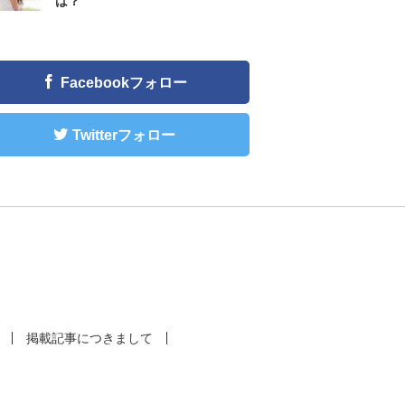
は？
Facebookフォロー
Twitterフォロー
掲載記事につきまして