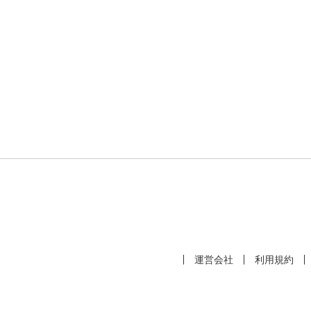
運営会社
利用規約