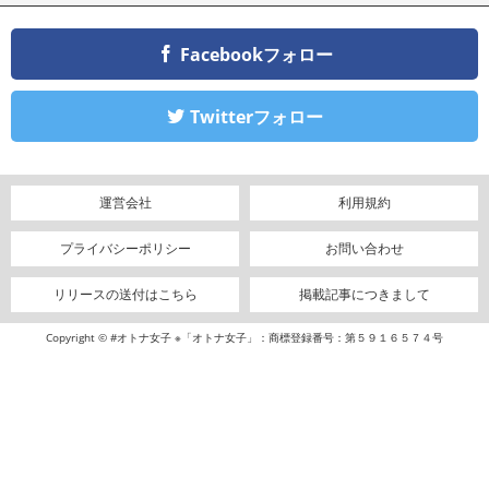
Facebookフォロー
Twitterフォロー
運営会社
利用規約
プライバシーポリシー
お問い合わせ
リリースの送付はこちら
掲載記事につきまして
Copyright © #オトナ女子 ※「オトナ女子」：商標登録番号：第５９１６５７４号