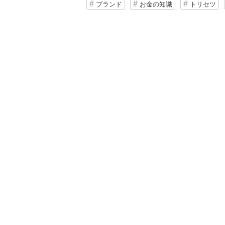
ブランド
お金の知識
トリセツ