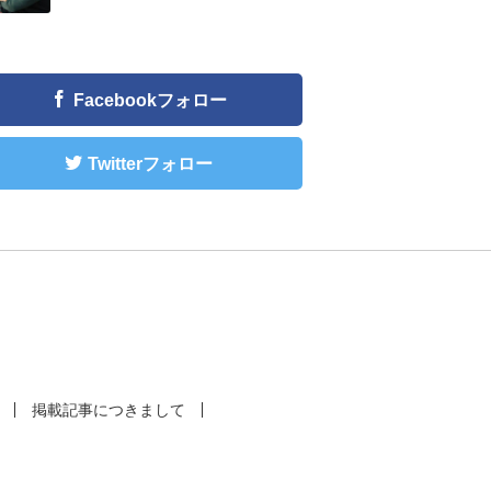
Facebookフォロー
Twitterフォロー
掲載記事につきまして