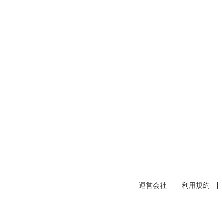
運営会社
利用規約