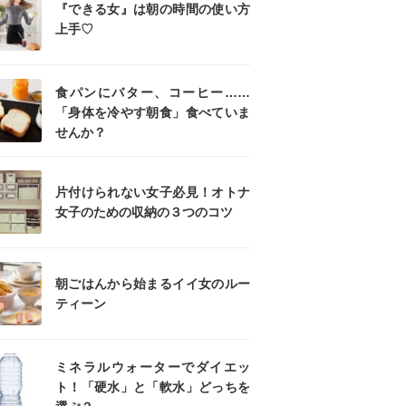
『できる女』は朝の時間の使い方
上手♡
食パンにバター、コーヒー……
「身体を冷やす朝食」食べていま
せんか？
片付けられない女子必見！オトナ
女子のための収納の３つのコツ
朝ごはんから始まるイイ女のルー
ティーン
ミネラルウォーターでダイエッ
ト！「硬水」と「軟水」どっちを