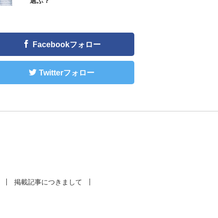
選ぶ？
Facebookフォロー
Twitterフォロー
掲載記事につきまして