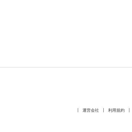
運営会社
利用規約