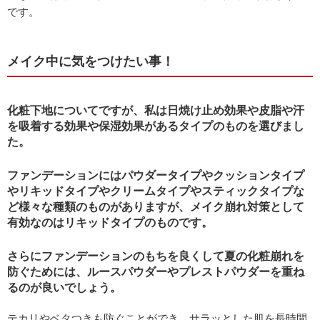
です。
メイク中に気をつけたい事！
化粧下地についてですが、私は日焼け止め効果や皮脂や汗
を吸着する効果や保湿効果があるタイプのものを選びまし
た。
ファンデーションにはパウダータイプやクッションタイプ
やリキッドタイプやクリームタイプやスティックタイプな
ど様々な種類のものがありますが、メイク崩れ対策として
有効なのはリキッドタイプのものです。
さらにファンデーションのもちを良くして夏の化粧崩れを
防ぐためには、ルースパウダーやプレストパウダーを重ね
るのが良いでしょう。
テカリやベタつきも防ぐことができ、サラッとした肌を長時間