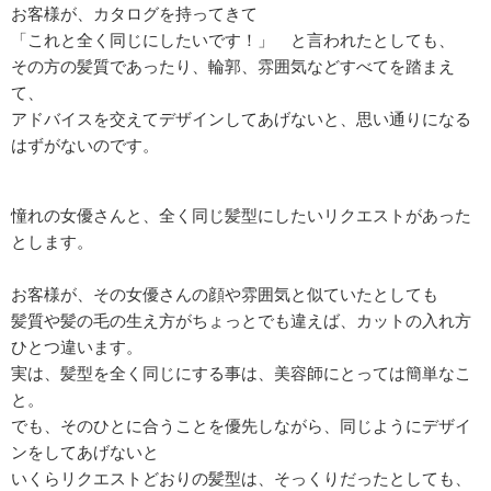
お客様が、カタログを持ってきて
「これと全く同じにしたいです！」 と言われたとしても、
その方の髪質であったり、輪郭、雰囲気などすべてを踏まえ
て、
アドバイスを交えてデザインしてあげないと、思い通りになる
はずがないのです。
憧れの女優さんと、全く同じ髪型にしたいリクエストがあった
とします。
お客様が、その女優さんの顔や雰囲気と似ていたとしても
髪質や髪の毛の生え方がちょっとでも違えば、カットの入れ方
ひとつ違います。
実は、髪型を全く同じにする事は、美容師にとっては簡単なこ
と。
でも、そのひとに合うことを優先しながら、同じようにデザイ
ンをしてあげないと
いくらリクエストどおりの髪型は、そっくりだったとしても、