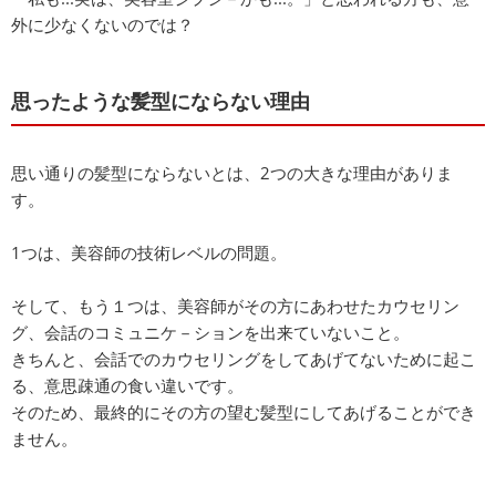
外に少なくないのでは？
思ったような髪型にならない理由
思い通りの髪型にならないとは、2つの大きな理由がありま
す。
1つは、美容師の技術レベルの問題。
そして、もう１つは、美容師がその方にあわせたカウセリン
グ、会話のコミュニケ－ションを出来ていないこと。
きちんと、会話でのカウセリングをしてあげてないために起こ
る、意思疎通の食い違いです。
そのため、最終的にその方の望む髪型にしてあげることができ
ません。