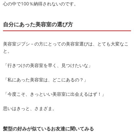
心の中で100％納得されないのです。
自分にあった美容室の選び方
美容室ジプシ－の方にとっての美容室選びは、とても大変なこ
と。
「行きつけの美容室を早く、見つけたいな」
「私にあった美容室は、どこにあるの？」
「今度こそ、きっといい美容室に出会えるはず！」
思いはきっと、さまざま。
髪型の好みが似ているお友達に聞いてみる