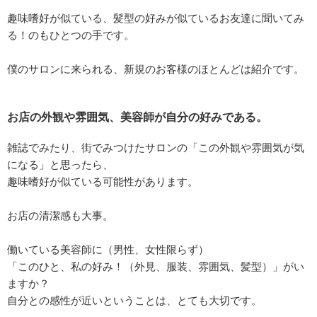
趣味嗜好が似ている、髪型の好みが似ているお友達に聞いてみ
る！のもひとつの手です。
僕のサロンに来られる、新規のお客様のほとんどは紹介です。
お店の外観や雰囲気、美容師が自分の好みである。
雑誌でみたり、街でみつけたサロンの「この外観や雰囲気が気
になる」と思ったら、
趣味嗜好が似ている可能性があります。
お店の清潔感も大事。
働いている美容師に（男性、女性限らず）
「このひと、私の好み！（外見、服装、雰囲気、髪型）」がい
ますか？
自分との感性が近いということは、とても大切です。