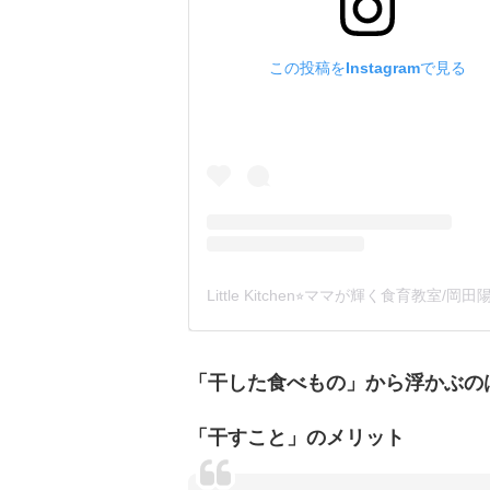
この投稿をInstagramで見る
「干した食べもの」から浮かぶの
「干すこと」のメリット