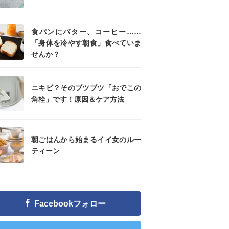
食パンにバター、コーヒー……
「身体を冷やす朝食」食べていま
せんか？
ニキビ？そのブツブツ「おでこの
角栓」です！原因＆ケア方法
朝ごはんから始まるイイ女のルー
ティーン
Facebookフォロー