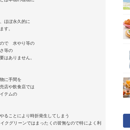
。
、ほぼ永久的に
ます。
ので 水やり等の
さ等の
要はありません。
物に手間を
売店や飲食店では
イテムの
やることにより時折発生してしまう
ェイクグリーンではまったくの皆無なので特によく利