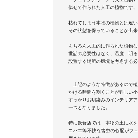
似せて作られた人工の植物です
枯れてしまう本物の植物とは違い
その状態を保っていることが出来
もちろん人工的に作られた植物な
世話の必要性はなく、温度、明る
設置する場所の環境を考慮する必
上記のような特徴があるので植
かける時間を割くことが難しい小
すっかりお馴染みのインテリアア
一つとなりました。
特に飲食店では 本物の土に水を
コバエ等不快な害虫の心配がフ