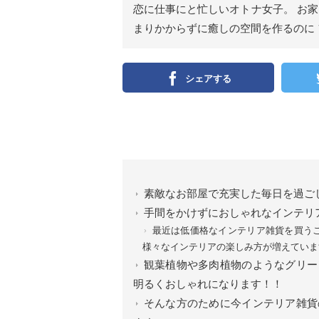
恋に仕事にと忙しいオトナ女子。 お
まりかからずに癒しの空間を作るのに
シェアする
素敵なお部屋で充実した毎日を過ご
手間をかけずにおしゃれなインテリ
最近は低価格なインテリア雑貨を買う
様々なインテリアの楽しみ方が増えていま
観葉植物や多肉植物のようなグリー
明るくおしゃれになります！！
そんな方のために今インテリア雑貨