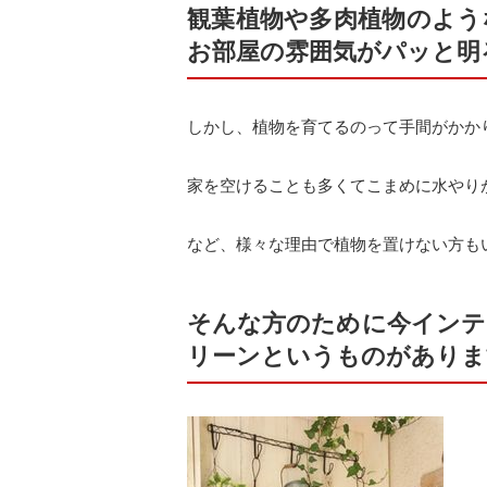
観葉植物や多肉植物のよう
お部屋の雰囲気がパッと明
しかし、植物を育てるのって手間がかか
家を空けることも多くてこまめに水やり
など、様々な理由で植物を置けない方も
そんな方のために今インテ
リーンというものがありま