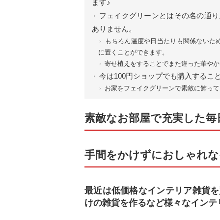
ます♪
フェイクグリーンとはその名の通り
ありません。
もちろん温度や日当たりも関係ないた
に置くことができます。
寄せ植えをすることでまた違った華やか
今は100円ショップでも購入するこ
お家をフェイクグリーンで素敵に飾って
素敵なお部屋で充実した毎
手間をかけずにおしゃれな
最近は低価格なインテリア雑貨を
けの雑貨を作るなど様々なインテ