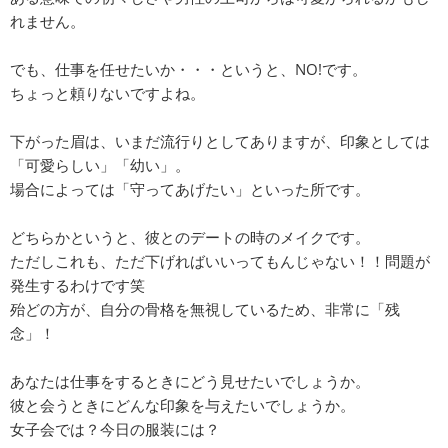
れません。
でも、仕事を任せたいか・・・というと、NO!です。
ちょっと頼りないですよね。
下がった眉は、いまだ流行りとしてありますが、印象としては
「可愛らしい」「幼い」。
場合によっては「守ってあげたい」といった所です。
どちらかというと、彼とのデートの時のメイクです。
ただしこれも、ただ下げればいいってもんじゃない！！問題が
発生するわけです笑
殆どの方が、自分の骨格を無視しているため、非常に「残
念」！
あなたは仕事をするときにどう見せたいでしょうか。
彼と会うときにどんな印象を与えたいでしょうか。
女子会では？今日の服装には？