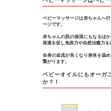
ベビーマッサージはベビー
ベビーマッサージは赤ちゃんへ行
ージです。
赤ちゃんの肌の保湿にもなるほか
発達を促し免疫力や自然治癒力を
全身の血流が良くなり身体を温め
繋がります。
ベビーオイルにもオーガ
か？！