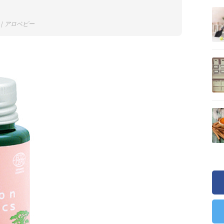
｜アロベビー