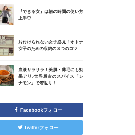
『できる女』は朝の時間の使い方
上手♡
片付けられない女子必見！オトナ
女子のための収納の３つのコツ
血液サラサラ！美肌・薄毛にも効
果アリ♪世界最古のスパイス「シ
ナモン」で若返り！
Facebookフォロー
Twitterフォロー