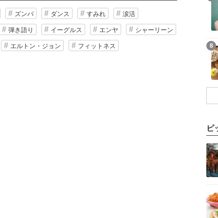
ズンバ
ダンス
すみれ
涙活
弾き語り
イーグルス
エンヤ
シャーリーン
エルトン・ジョン
フィットネス
8
ピ