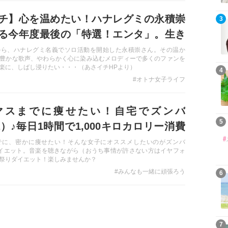
チ】心を温めたい！ハナレグミの永積崇
3
る今年度最後の「特選！エンタ」。生き
魅力を感じたい。
から、ハナレグミ名義でソロ活動を開始した永積崇さん。その温か
豊かな歌声、やわらかく心に染み込むメロディーで多くのファンを
楽に、しばし浸りたい・・・（あさイチHPより）
4
#オトナ女子ライフ
マスまでに痩せたい！自宅でズンバ
5
a）♪毎日1時間で1,000キロカロリー消費
でに、密かに痩せたい！そんな女子にオススメしたいのがズンバ
♪ダイエット。音楽を聴きながら（おうち事情が許さない方はイヤフォ
祭りダイエット！楽しみませんか？
#みんなも一緒に頑張ろう
6
7