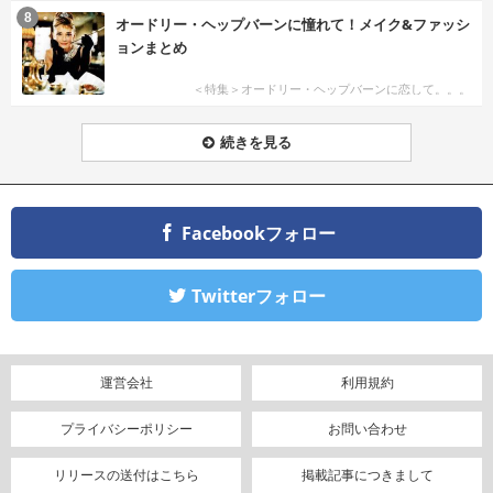
8
オードリー・ヘップバーンに憧れて！メイク&ファッシ
ョンまとめ
＜特集＞オードリー・ヘップバーンに恋して。。。
続きを見る
Facebookフォロー
Twitterフォロー
運営会社
利用規約
プライバシーポリシー
お問い合わせ
リリースの送付はこちら
掲載記事につきまして