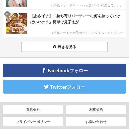
＜特集＞オードリー・ヘップバーンに恋して。。。
8
【あさイチ】「持ち寄りパーティーに何を持っていけ
ばいいの？」簡単で見栄えが...
＜特集＞オトナ女子のライフスタイル・カルチャー
続きを見る
Facebookフォロー
Twitterフォロー
運営会社
利用規約
プライバシーポリシー
お問い合わせ