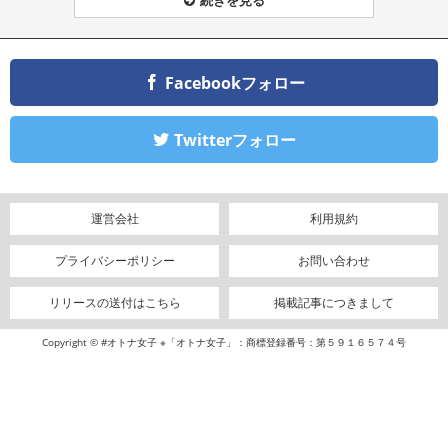
Facebookフォロー
Twitterフォロー
運営会社
利用規約
プライバシーポリシー
お問い合わせ
リリースの送付はこちら
掲載記事につきまして
Copyright © #オトナ女子 ※「オトナ女子」：商標登録番号：第５９１６５７４号