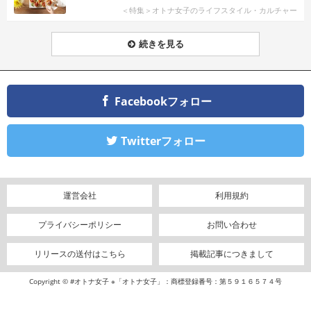
＜特集＞オトナ女子のライフスタイル・カルチャー
続きを見る
Facebookフォロー
Twitterフォロー
運営会社
利用規約
プライバシーポリシー
お問い合わせ
リリースの送付はこちら
掲載記事につきまして
Copyright © #オトナ女子 ※「オトナ女子」：商標登録番号：第５９１６５７４号