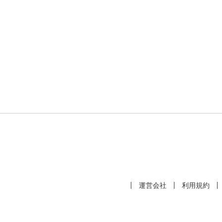
運営会社
利用規約