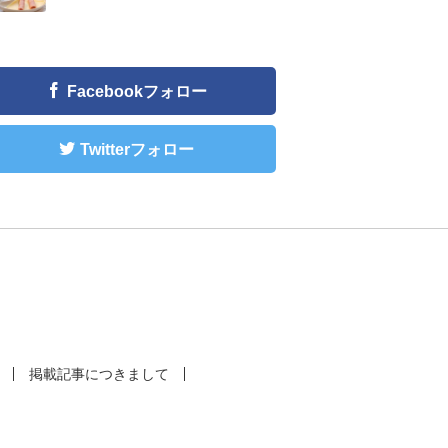
Facebookフォロー
Twitterフォロー
掲載記事につきまして