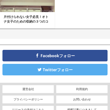
片付けられない女子必見！オト
ナ女子のための収納の３つのコ
ツ
Facebookフォロー
Twitterフォロー
運営会社
利用規約
プライバシーポリシー
お問い合わせ
リリースの送付はこちら
掲載記事につきまして